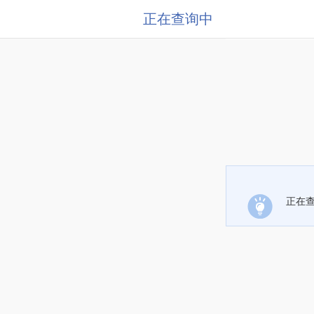
正在查询中
正在