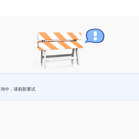
查询中，请刷新重试