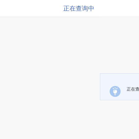
正在查询中
正在