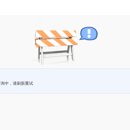
查询中，请刷新重试