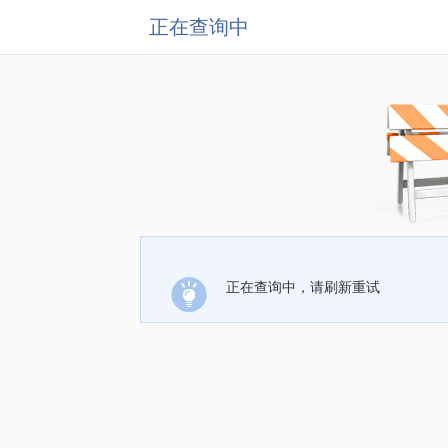
正在查询中
正在查询中，请刷新重试