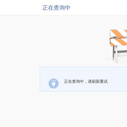
正在查询中
正在查询中，请刷新重试