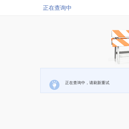
正在查询中
正在查询中，请刷新重试