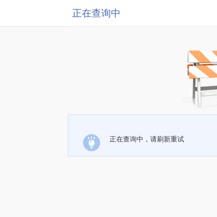
正在查询中
正在查询中，请刷新重试